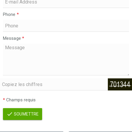
Phone
*
Message
*
*
Champs requis
SOUMETTRE