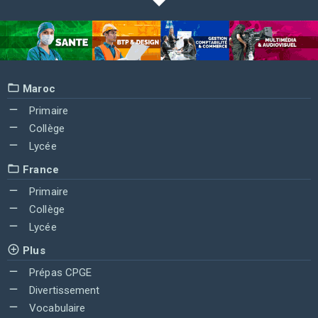
Maroc
Primaire
Collège
Lycée
France
Primaire
Collège
Lycée
Plus
Prépas CPGE
Divertissement
Vocabulaire