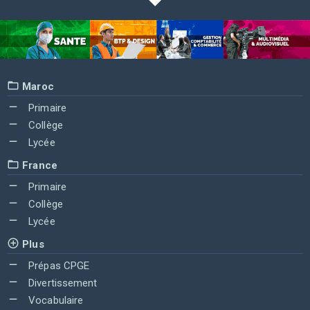
Maroc
Primaire
Collège
Lycée
France
Primaire
Collège
Lycée
Plus
Prépas CPGE
Divertissement
Vocabulaire