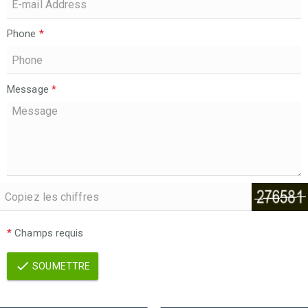
Phone
*
Message
*
*
Champs requis
SOUMETTRE