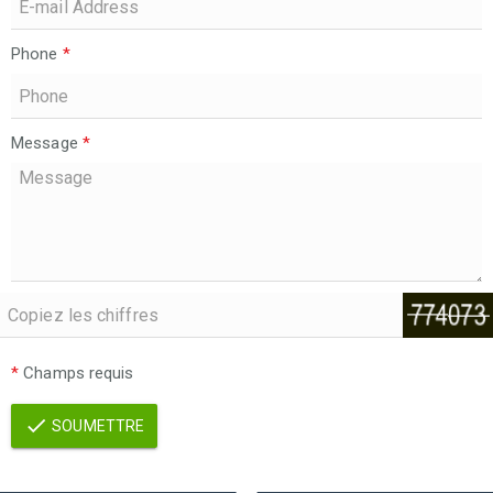
Phone
*
Message
*
*
Champs requis
SOUMETTRE