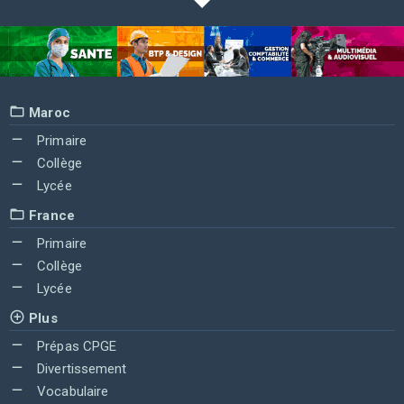
Maroc
Primaire
Collège
Lycée
France
Primaire
Collège
Lycée
Plus
Prépas CPGE
Divertissement
Vocabulaire