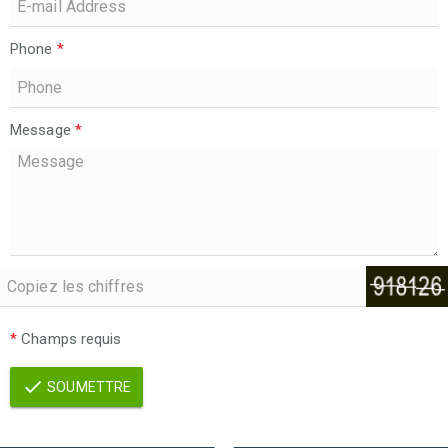
Phone
*
Message
*
*
Champs requis
SOUMETTRE