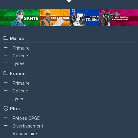
Maroc
Primaire
Collège
Lycée
France
Primaire
Collège
Lycée
Plus
Prépas CPGE
Divertissement
Vocabulaire