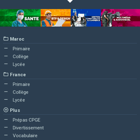
Maroc
Primaire
Collège
Lycée
France
Primaire
Collège
Lycée
Plus
Prépas CPGE
Divertissement
Vocabulaire