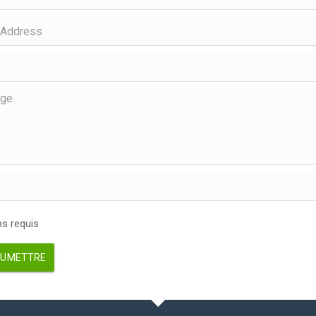
 requis
UMETTRE