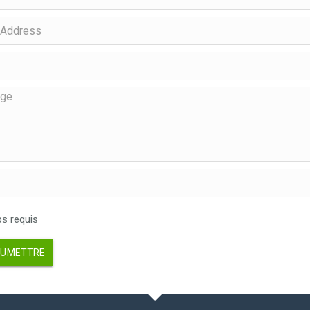
 requis
UMETTRE