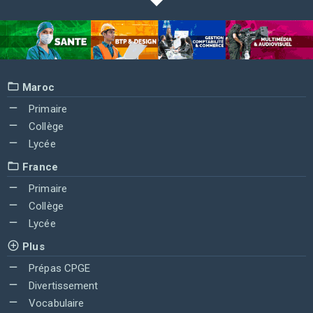
Maroc
Primaire
Collège
Lycée
France
Primaire
Collège
Lycée
Plus
Prépas CPGE
Divertissement
Vocabulaire