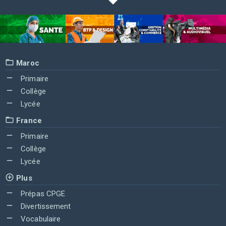
Maroc
Primaire
Collège
Lycée
France
Primaire
Collège
Lycée
Plus
Prépas CPGE
Divertissement
Vocabulaire