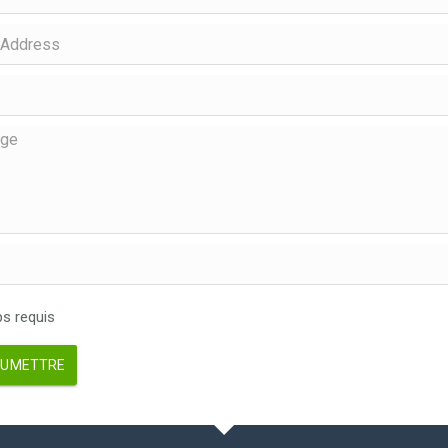
 requis
UMETTRE