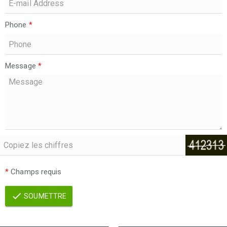
Phone
*
Message
*
*
Champs requis
SOUMETTRE