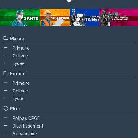
Maroc
Primaire
Collège
Lycée
France
Primaire
Collège
Lycée
Plus
Prépas CPGE
Divertissement
Vocabulaire