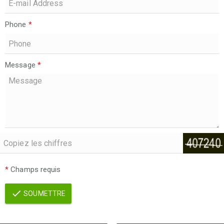
Phone
*
Message
*
*
Champs requis
SOUMETTRE