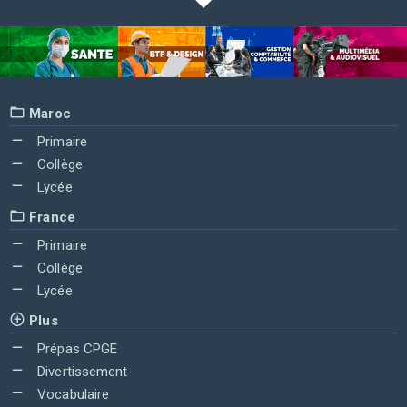
Maroc
Primaire
Collège
Lycée
France
Primaire
Collège
Lycée
Plus
Prépas CPGE
Divertissement
Vocabulaire