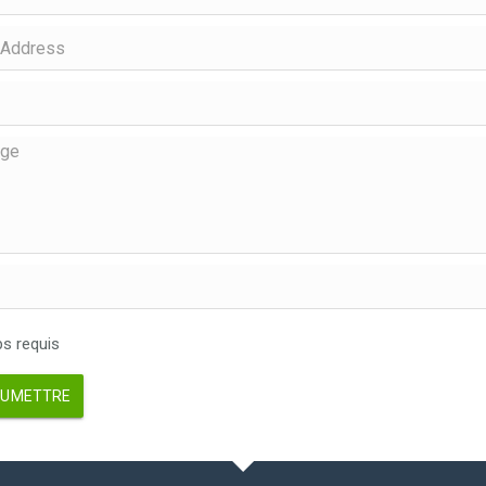
 requis
UMETTRE