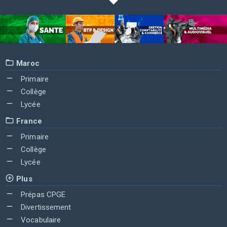
Maroc
Primaire
Collège
Lycée
France
Primaire
Collège
Lycée
Plus
Prépas CPGE
Divertissement
Vocabulaire