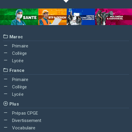
Maroc
Primaire
Collège
Lycée
France
Primaire
Collège
Lycée
Plus
Prépas CPGE
Divertissement
Vocabulaire