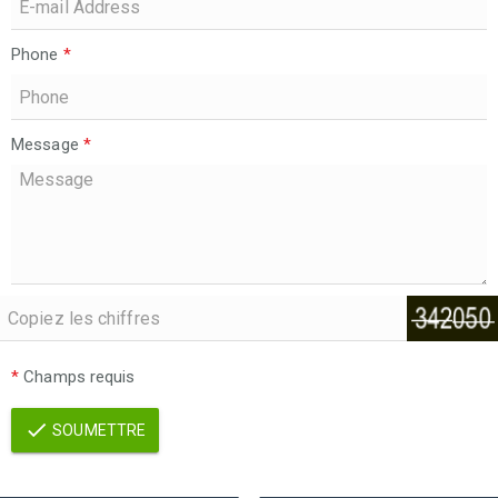
Phone
*
Message
*
*
Champs requis
SOUMETTRE