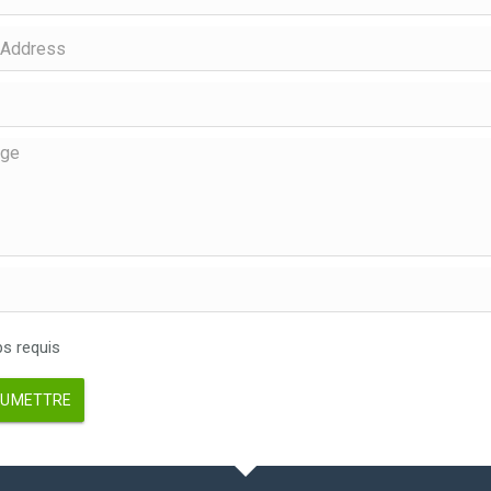
 requis
UMETTRE