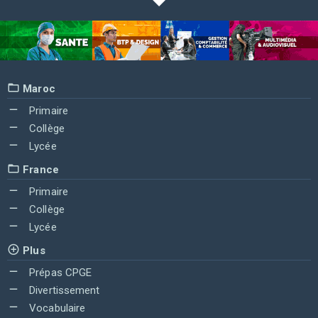
Maroc
Primaire
Collège
Lycée
France
Primaire
Collège
Lycée
Plus
Prépas CPGE
Divertissement
Vocabulaire