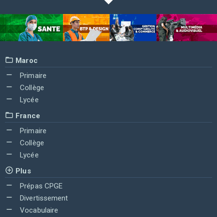
Maroc
Primaire
Collège
Lycée
France
Primaire
Collège
Lycée
Plus
Prépas CPGE
Divertissement
Vocabulaire