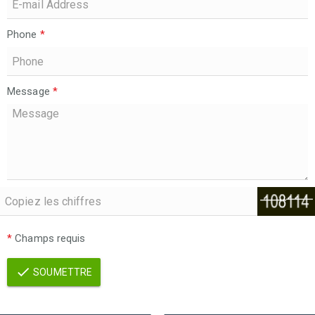
Phone
*
Message
*
*
Champs requis
SOUMETTRE