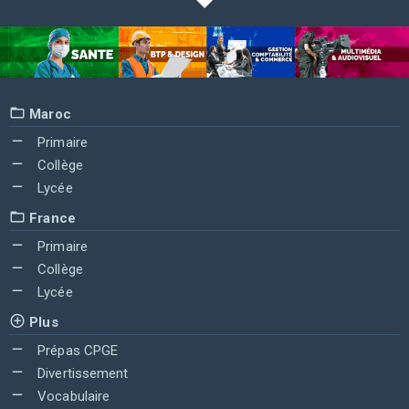
Maroc
Primaire
Collège
Lycée
France
Primaire
Collège
Lycée
Plus
Prépas CPGE
Divertissement
Vocabulaire