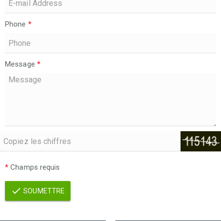
Phone
*
Message
*
*
Champs requis
SOUMETTRE