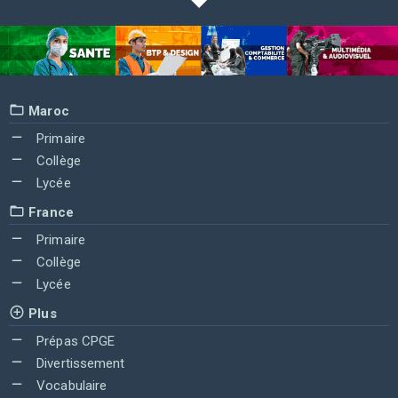
Maroc
Primaire
Collège
Lycée
France
Primaire
Collège
Lycée
Plus
Prépas CPGE
Divertissement
Vocabulaire