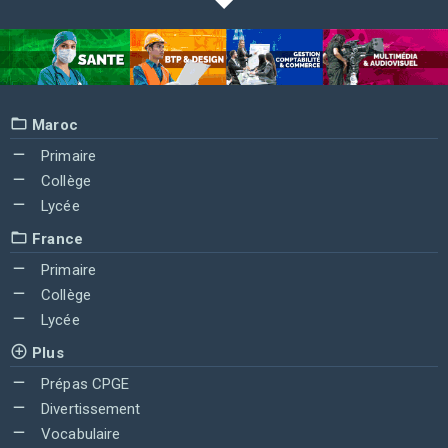
Maroc
Primaire
Collège
Lycée
France
Primaire
Collège
Lycée
Plus
Prépas CPGE
Divertissement
Vocabulaire