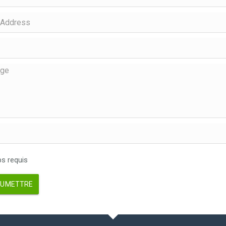
 requis
UMETTRE