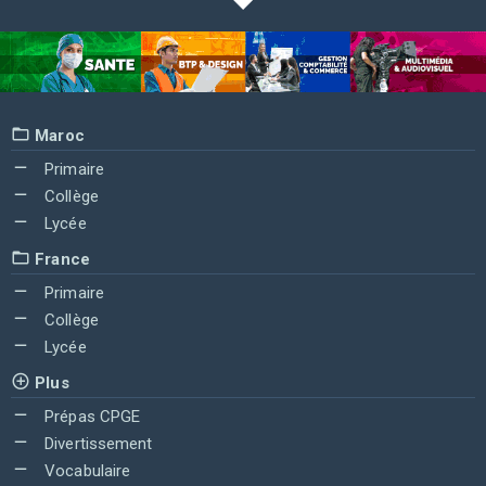
Maroc
Primaire
Collège
Lycée
France
Primaire
Collège
Lycée
Plus
Prépas CPGE
Divertissement
Vocabulaire