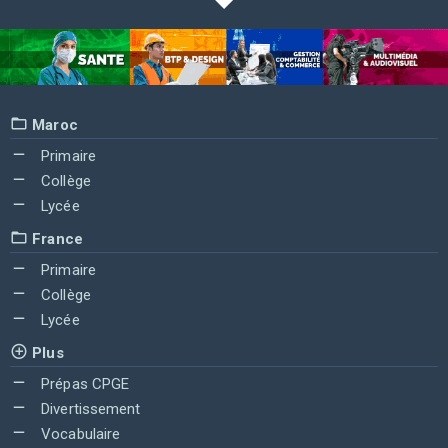
Maroc
Primaire
Collège
Lycée
France
Primaire
Collège
Lycée
Plus
Prépas CPGE
Divertissement
Vocabulaire