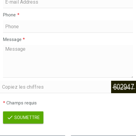
Phone
*
Message
*
*
Champs requis
SOUMETTRE