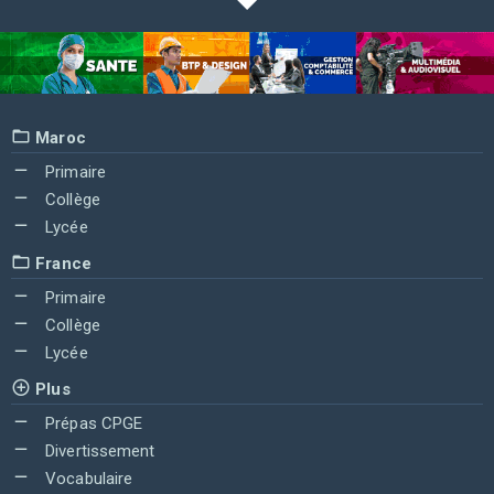
Maroc
Primaire
Collège
Lycée
France
Primaire
Collège
Lycée
Plus
Prépas CPGE
Divertissement
Vocabulaire