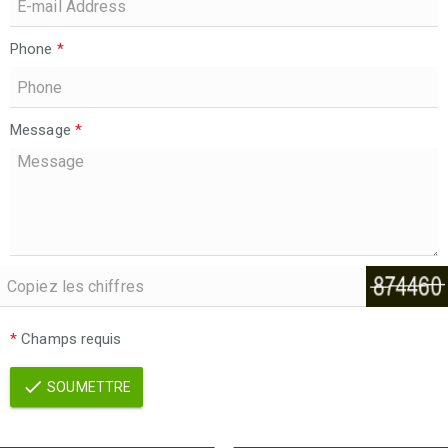
Phone
*
Message
*
*
Champs requis
SOUMETTRE