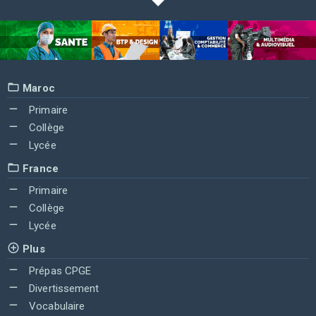
Maroc
Primaire
Collège
Lycée
France
Primaire
Collège
Lycée
Plus
Prépas CPGE
Divertissement
Vocabulaire