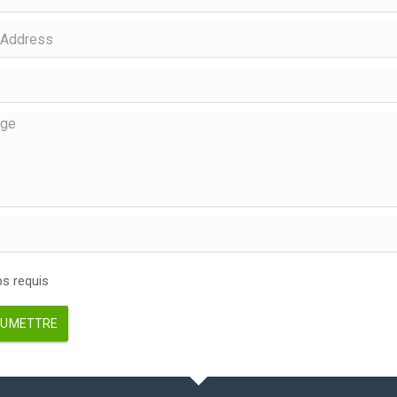
 requis
UMETTRE