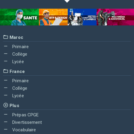
Maroc
Primaire
Collège
Lycée
France
Primaire
Collège
Lycée
Plus
Prépas CPGE
Divertissement
Vocabulaire