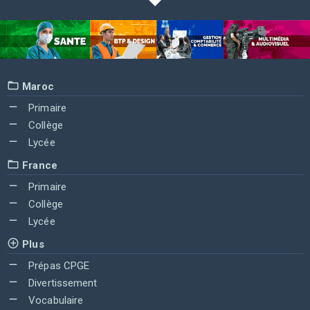
Maroc
Primaire
Collège
Lycée
France
Primaire
Collège
Lycée
Plus
Prépas CPGE
Divertissement
Vocabulaire