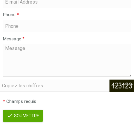
Phone
*
Message
*
*
Champs requis
SOUMETTRE