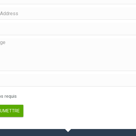
 requis
UMETTRE