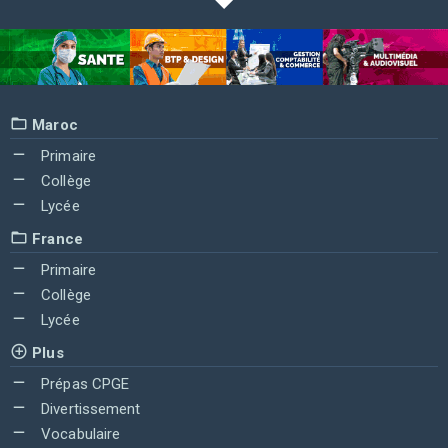
Maroc
Primaire
Collège
Lycée
France
Primaire
Collège
Lycée
Plus
Prépas CPGE
Divertissement
Vocabulaire