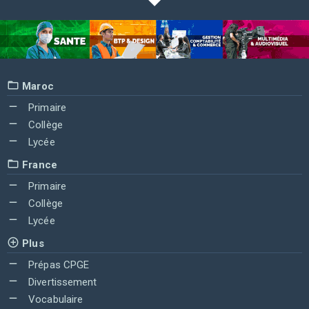
Maroc
Primaire
Collège
Lycée
France
Primaire
Collège
Lycée
Plus
Prépas CPGE
Divertissement
Vocabulaire