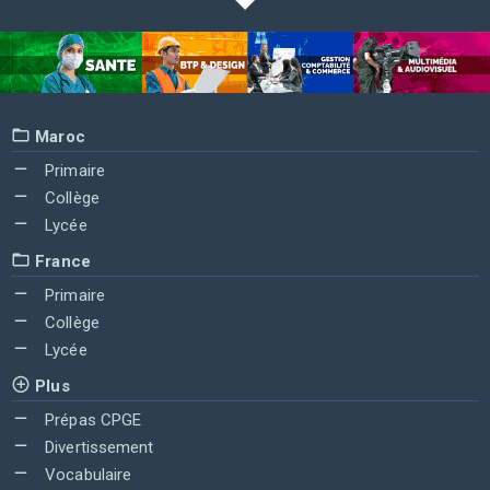
Maroc
Primaire
Collège
Lycée
France
Primaire
Collège
Lycée
Plus
Prépas CPGE
Divertissement
Vocabulaire