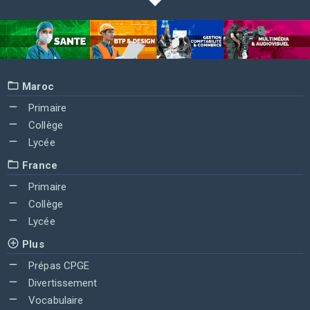
Maroc
Primaire
Collège
Lycée
France
Primaire
Collège
Lycée
Plus
Prépas CPGE
Divertissement
Vocabulaire