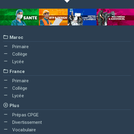
Maroc
Primaire
Collège
Lycée
France
Primaire
Collège
Lycée
Plus
Prépas CPGE
Divertissement
Vocabulaire