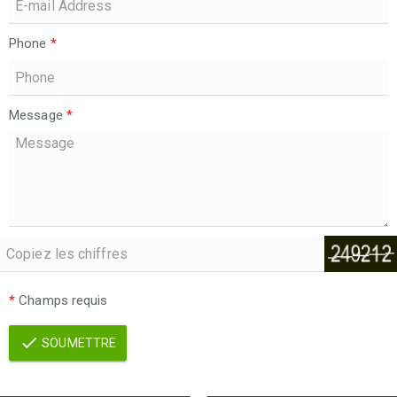
Phone
*
Message
*
*
Champs requis
SOUMETTRE