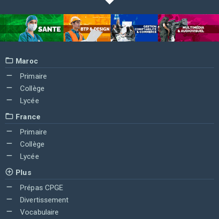
Maroc
Primaire
Collège
Lycée
France
Primaire
Collège
Lycée
Plus
Prépas CPGE
Divertissement
Vocabulaire