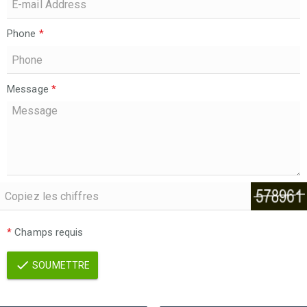
Phone
*
Message
*
*
Champs requis
SOUMETTRE