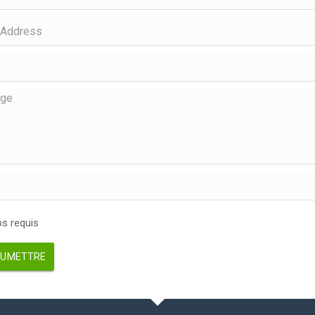
 requis
UMETTRE