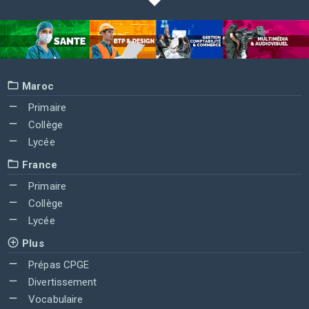
Maroc
Primaire
Collège
Lycée
France
Primaire
Collège
Lycée
Plus
Prépas CPGE
Divertissement
Vocabulaire