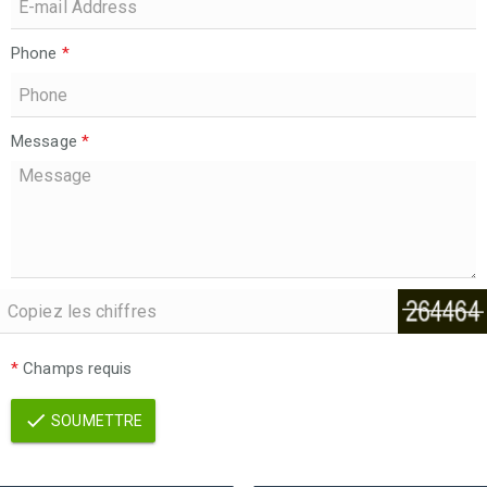
Phone
*
Message
*
*
Champs requis
SOUMETTRE