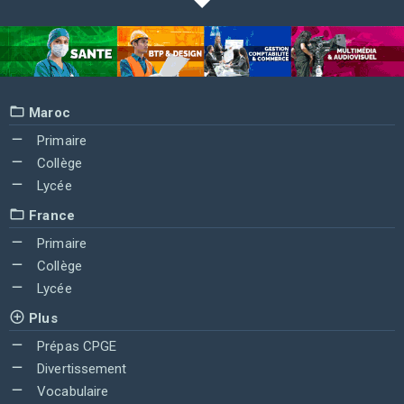
Maroc
Primaire
Collège
Lycée
France
Primaire
Collège
Lycée
Plus
Prépas CPGE
Divertissement
Vocabulaire