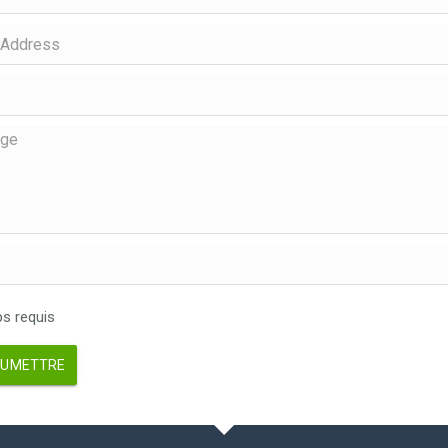
 requis
UMETTRE