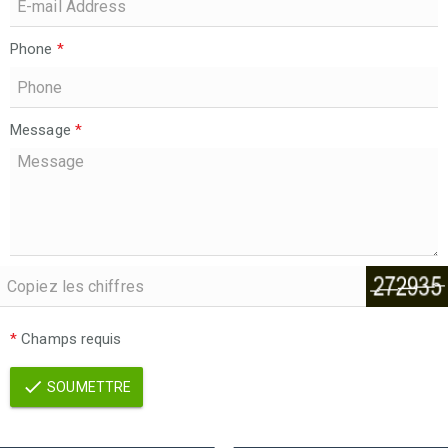
Phone
*
Message
*
*
Champs requis
SOUMETTRE