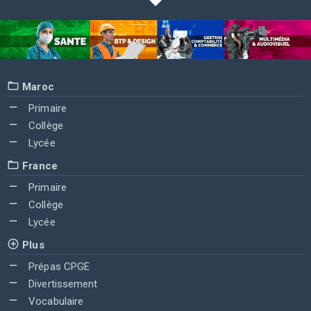
Maroc
Primaire
Collège
Lycée
France
Primaire
Collège
Lycée
Plus
Prépas CPGE
Divertissement
Vocabulaire