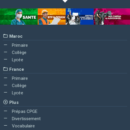
Maroc
Primaire
Collège
Lycée
France
Primaire
Collège
Lycée
Plus
Prépas CPGE
Divertissement
Vocabulaire