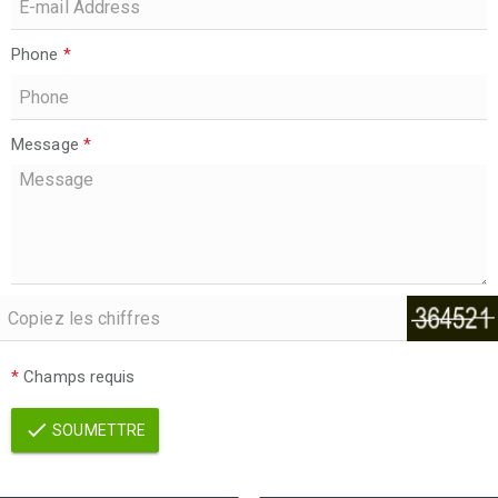
Phone
*
Message
*
*
Champs requis
SOUMETTRE