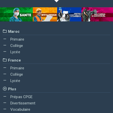
Maroc
Primaire
Collège
Lycée
France
Primaire
Collège
Lycée
Plus
Prépas CPGE
Divertissement
Vocabulaire