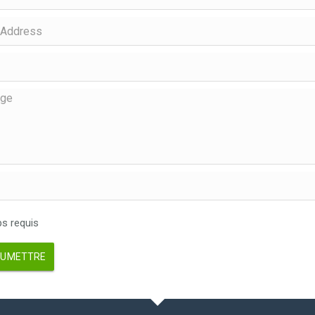
 requis
UMETTRE