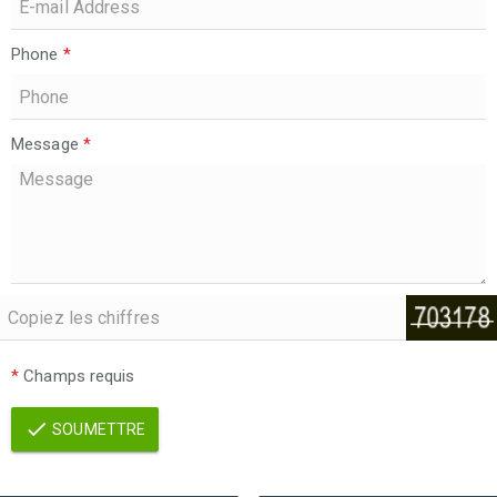
Phone
*
Message
*
*
Champs requis
SOUMETTRE