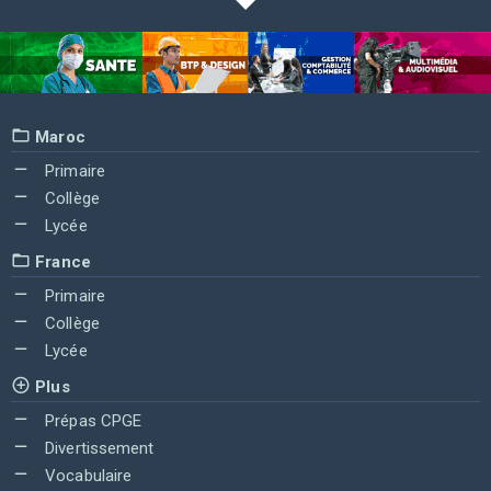
Maroc
Primaire
Collège
Lycée
France
Primaire
Collège
Lycée
Plus
Prépas CPGE
Divertissement
Vocabulaire