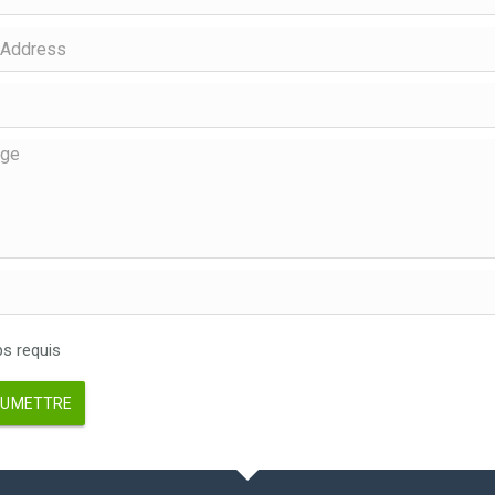
 requis
UMETTRE