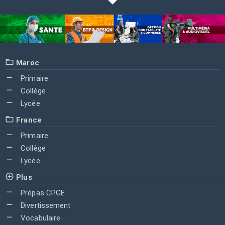
Maroc
Primaire
Collège
Lycée
France
Primaire
Collège
Lycée
Plus
Prépas CPGE
Divertissement
Vocabulaire