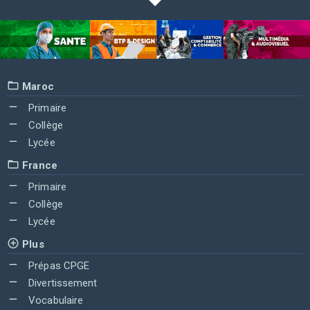
Maroc
Primaire
Collège
Lycée
France
Primaire
Collège
Lycée
Plus
Prépas CPGE
Divertissement
Vocabulaire