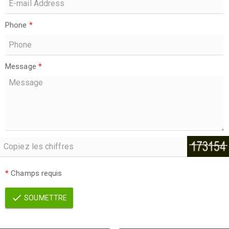
Phone
*
Message
*
*
Champs requis
SOUMETTRE