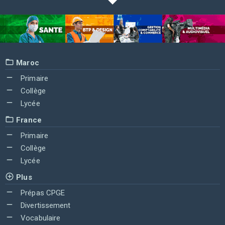
Maroc
Primaire
Collège
Lycée
France
Primaire
Collège
Lycée
Plus
Prépas CPGE
Divertissement
Vocabulaire