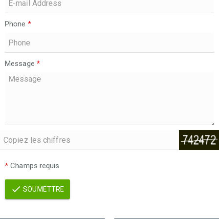
Phone
*
Message
*
*
Champs requis
SOUMETTRE