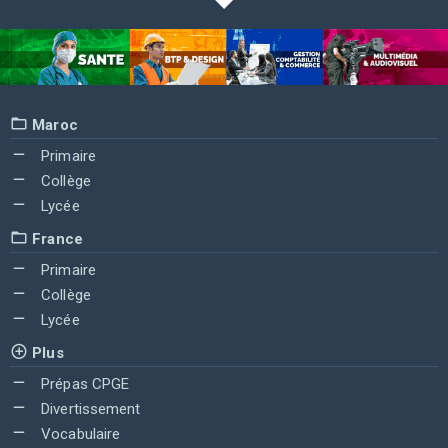
Maroc
Primaire
Collège
Lycée
France
Primaire
Collège
Lycée
Plus
Prépas CPGE
Divertissement
Vocabulaire