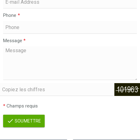
Phone
*
Message
*
*
Champs requis
SOUMETTRE